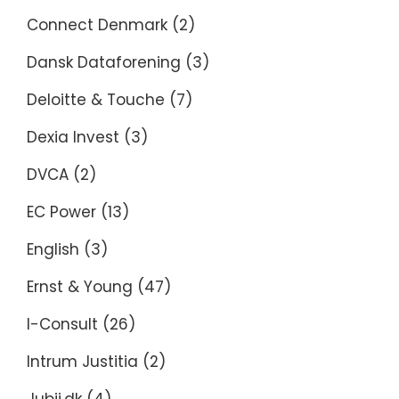
Connect Denmark
(2)
Dansk Dataforening
(3)
Deloitte & Touche
(7)
Dexia Invest
(3)
DVCA
(2)
EC Power
(13)
English
(3)
Ernst & Young
(47)
I-Consult
(26)
Intrum Justitia
(2)