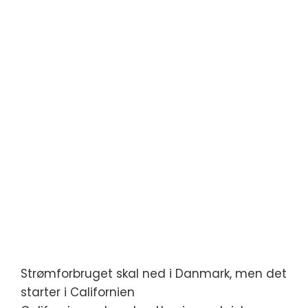
Strømforbruget skal ned i Danmark, men det
starter i Californien