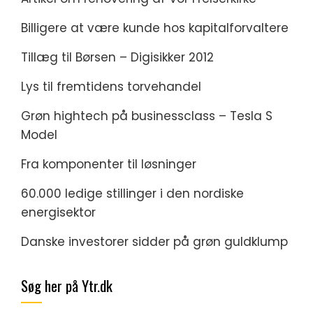
Billigere at være kunde hos kapitalforvaltere
Tillæg til Børsen – Digisikker 2012
Lys til fremtidens torvehandel
Grøn hightech på businessclass – Tesla S
Model
Fra komponenter til løsninger
60.000 ledige stillinger i den nordiske
energisektor
Danske investorer sidder på grøn guldklump
Søg her på Ytr.dk