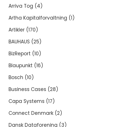
Arriva Tog
(4)
Artha Kapitalforvaltning
(1)
Artikler
(170)
BAUHAUS
(25)
BizReport
(10)
Blaupunkt
(16)
Bosch
(10)
Business Cases
(28)
Capa Systems
(17)
Connect Denmark
(2)
Dansk Dataforening
(3)