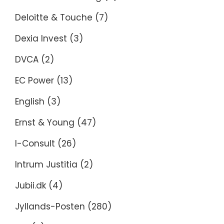
Deloitte & Touche
(7)
Dexia Invest
(3)
DVCA
(2)
EC Power
(13)
English
(3)
Ernst & Young
(47)
I-Consult
(26)
Intrum Justitia
(2)
Jubii.dk
(4)
Jyllands-Posten
(280)