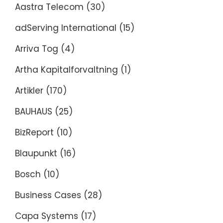
Aastra Telecom
(30)
adServing International
(15)
Arriva Tog
(4)
Artha Kapitalforvaltning
(1)
Artikler
(170)
BAUHAUS
(25)
BizReport
(10)
Blaupunkt
(16)
Bosch
(10)
Business Cases
(28)
Capa Systems
(17)