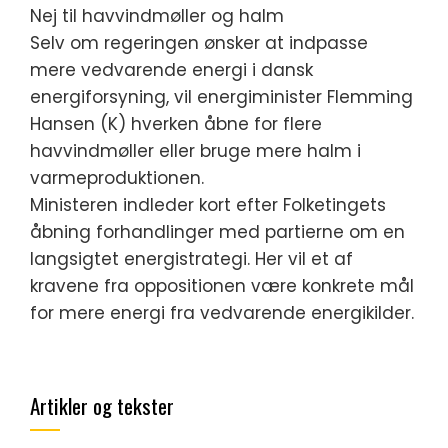
Nej til havvindmøller og halm
Selv om regeringen ønsker at indpasse
mere vedvarende energi i dansk
energiforsyning, vil energiminister Flemming
Hansen (K) hverken åbne for flere
havvindmøller eller bruge mere halm i
varmeproduktionen.
Ministeren indleder kort efter Folketingets
åbning forhandlinger med partierne om en
langsigtet energistrategi. Her vil et af
kravene fra oppositionen være konkrete mål
for mere energi fra vedvarende energikilder.
Artikler og tekster