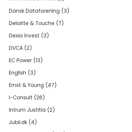
Dansk Dataforening
(3)
Deloitte & Touche
(7)
Dexia Invest
(3)
DVCA
(2)
EC Power
(13)
English
(3)
Ernst & Young
(47)
I-Consult
(26)
Intrum Justitia
(2)
Jubii.dk
(4)