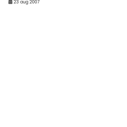
23
aug 2007