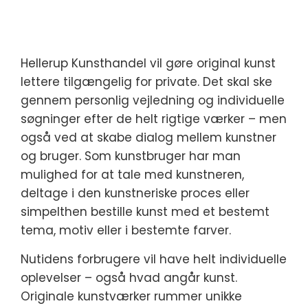
Hellerup Kunsthandel vil gøre original kunst
lettere tilgængelig for private. Det skal ske
gennem personlig vejledning og individuelle
søgninger efter de helt rigtige værker – men
også ved at skabe dialog mellem kunstner
og bruger. Som kunstbruger har man
mulighed for at tale med kunstneren,
deltage i den kunstneriske proces eller
simpelthen bestille kunst med et bestemt
tema, motiv eller i bestemte farver.
Nutidens forbrugere vil have helt individuelle
oplevelser – også hvad angår kunst.
Originale kunstværker rummer unikke