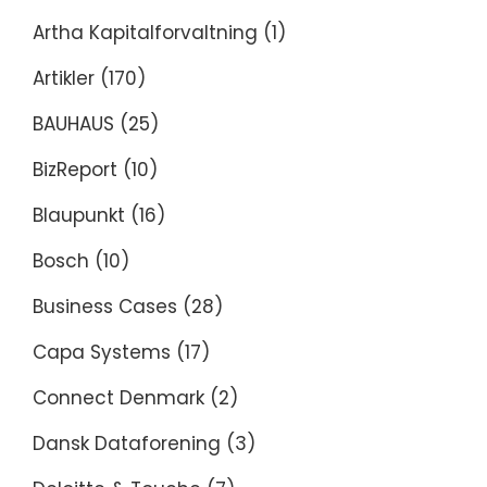
Artha Kapitalforvaltning
(1)
Artikler
(170)
BAUHAUS
(25)
BizReport
(10)
Blaupunkt
(16)
Bosch
(10)
Business Cases
(28)
Capa Systems
(17)
Connect Denmark
(2)
Dansk Dataforening
(3)