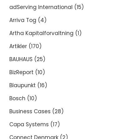
adServing International
(15)
Arriva Tog
(4)
Artha Kapitalforvaltning
(1)
Artikler
(170)
BAUHAUS
(25)
BizReport
(10)
Blaupunkt
(16)
Bosch
(10)
Business Cases
(28)
Capa Systems
(17)
Connect Denmark
(2)