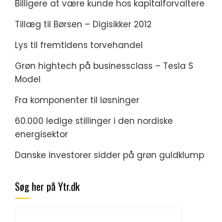
Billigere at være kunde hos kapitalforvaltere
Tillæg til Børsen – Digisikker 2012
Lys til fremtidens torvehandel
Grøn hightech på businessclass – Tesla S
Model
Fra komponenter til løsninger
60.000 ledige stillinger i den nordiske
energisektor
Danske investorer sidder på grøn guldklump
Søg her på Ytr.dk