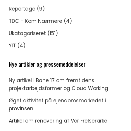
Reportage
(9)
TDC – Kom Nærmere
(4)
Ukatagoriseret
(151)
YIT
(4)
Nye artikler og pressemeddelelser
Ny artikel i Bane 17 om fremtidens
projektarbejdsformer og Cloud Working
Øget aktivitet på ejendomsmarkedet i
provinsen
Artikel om renovering af Vor Frelserkirke