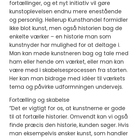
fortællinger, og et nyt initiativ vil gøre
kunstoplevelsen endnu mere enestående
og personlig. Hellerup Kunsthandel formidler
ikke blot kunst, men også historien bag de
enkelte værker – en historie man som
kunstnyder har mulighed for at deltage i.
Man kan møde kunstneren bag og tale med
ham eller hende om værket, eller man kan
være med i skabelsesprocessen fra starten.
Her kan man bidrage med idéer til værkets
tema og påvirke udformningen undervejs.
Fortælling og skabelse
”Det er vigtigt for os, at kunstnerne er gode
til at fortælle historier. Omvendt kan vi også
finde præcis den historie, kunden søger. Hvis
man eksempelvis ønsker kunst, som handler