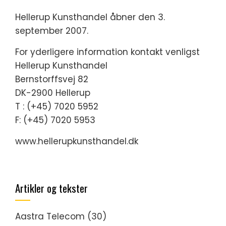
Hellerup Kunsthandel åbner den 3.
september 2007.
For yderligere information kontakt venligst
Hellerup Kunsthandel
Bernstorffsvej 82
DK-2900 Hellerup
T : (+45) 7020 5952
F: (+45) 7020 5953
www.hellerupkunsthandel.dk
Artikler og tekster
Aastra Telecom
(30)