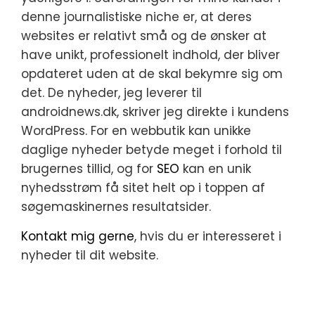
denne journalistiske niche er, at deres
websites er relativt små og de ønsker at
have unikt, professionelt indhold, der bliver
opdateret uden at de skal bekymre sig om
det. De nyheder, jeg leverer til
androidnews.dk, skriver jeg direkte i kundens
WordPress. For en webbutik kan unikke
daglige nyheder betyde meget i forhold til
brugernes tillid, og for
SEO
kan en unik
nyhedsstrøm få sitet helt op i toppen af
søgemaskinernes resultatsider.
Kontakt mig gerne
, hvis du er interesseret i
nyheder til dit website.