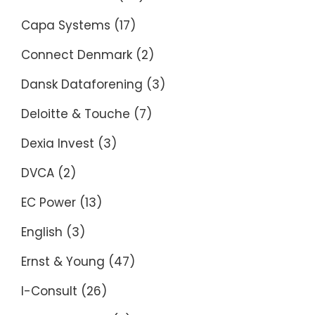
Capa Systems
(17)
Connect Denmark
(2)
Dansk Dataforening
(3)
Deloitte & Touche
(7)
Dexia Invest
(3)
DVCA
(2)
EC Power
(13)
English
(3)
Ernst & Young
(47)
I-Consult
(26)