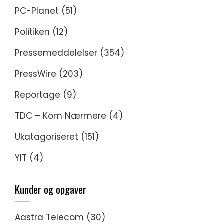
PC-Planet
(51)
Politiken
(12)
Pressemeddelelser
(354)
PressWire
(203)
Reportage
(9)
TDC – Kom Nærmere
(4)
Ukatagoriseret
(151)
YIT
(4)
Kunder og opgaver
Aastra Telecom
(30)