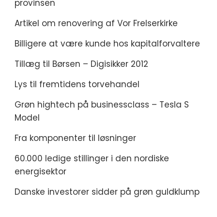
provinsen
Artikel om renovering af Vor Frelserkirke
Billigere at være kunde hos kapitalforvaltere
Tillæg til Børsen – Digisikker 2012
Lys til fremtidens torvehandel
Grøn hightech på businessclass – Tesla S
Model
Fra komponenter til løsninger
60.000 ledige stillinger i den nordiske
energisektor
Danske investorer sidder på grøn guldklump