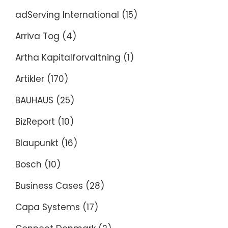
adServing International
(15)
Arriva Tog
(4)
Artha Kapitalforvaltning
(1)
Artikler
(170)
BAUHAUS
(25)
BizReport
(10)
Blaupunkt
(16)
Bosch
(10)
Business Cases
(28)
Capa Systems
(17)