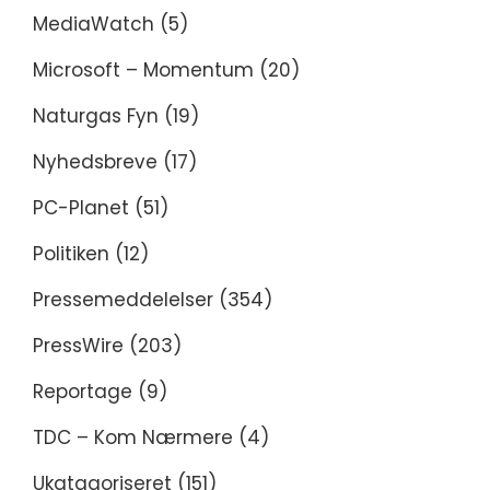
MediaWatch
(5)
Microsoft – Momentum
(20)
Naturgas Fyn
(19)
Nyhedsbreve
(17)
PC-Planet
(51)
Politiken
(12)
Pressemeddelelser
(354)
PressWire
(203)
Reportage
(9)
TDC – Kom Nærmere
(4)
Ukatagoriseret
(151)