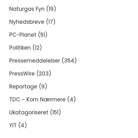
Naturgas Fyn
(19)
Nyhedsbreve
(17)
PC-Planet
(51)
Politiken
(12)
Pressemeddelelser
(354)
PressWire
(203)
Reportage
(9)
TDC – Kom Nærmere
(4)
Ukatagoriseret
(151)
YIT
(4)