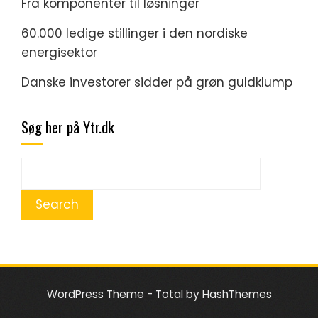
Fra komponenter til løsninger
60.000 ledige stillinger i den nordiske
energisektor
Danske investorer sidder på grøn guldklump
Søg her på Ytr.dk
WordPress Theme - Total
by HashThemes