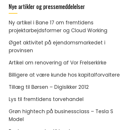
Nye artikler og pressemeddelelser
Ny artikel i Bane 17 om fremtidens
projektarbejdsformer og Cloud Working
Øget aktivitet på ejendomsmarkedet i
provinsen
Artikel om renovering af Vor Frelserkirke
Billigere at være kunde hos kapitalforvaltere
Tillæg til Børsen – Digisikker 2012
Lys til fremtidens torvehandel
Grøn hightech på businessclass – Tesla S
Model