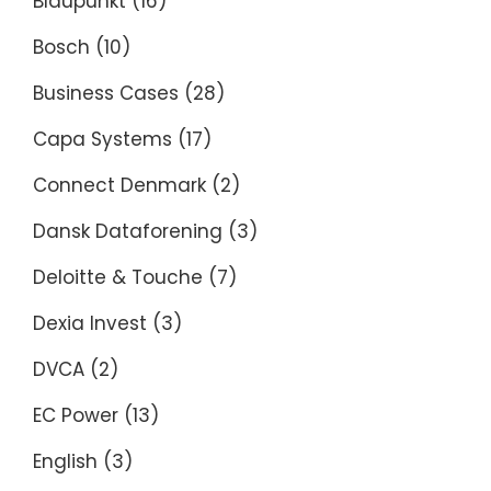
Blaupunkt
(16)
Bosch
(10)
Business Cases
(28)
Capa Systems
(17)
Connect Denmark
(2)
Dansk Dataforening
(3)
Deloitte & Touche
(7)
Dexia Invest
(3)
DVCA
(2)
EC Power
(13)
English
(3)