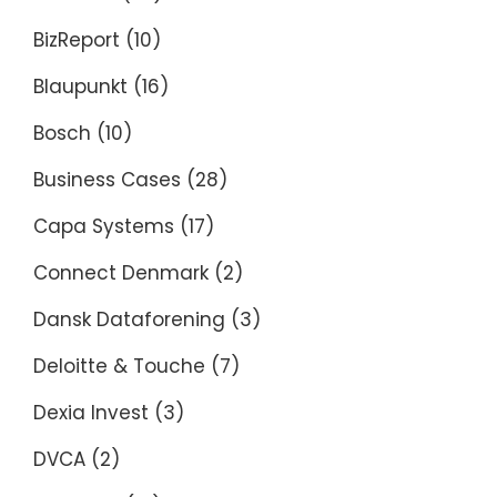
BizReport
(10)
Blaupunkt
(16)
Bosch
(10)
Business Cases
(28)
Capa Systems
(17)
Connect Denmark
(2)
Dansk Dataforening
(3)
Deloitte & Touche
(7)
Dexia Invest
(3)
DVCA
(2)