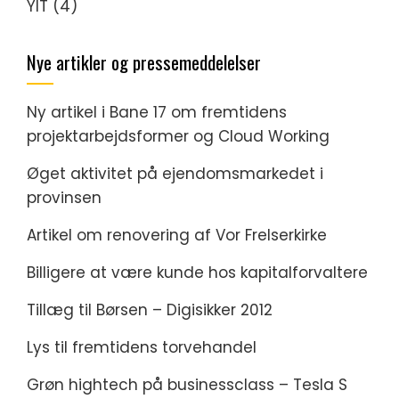
YIT
(4)
Nye artikler og pressemeddelelser
Ny artikel i Bane 17 om fremtidens
projektarbejdsformer og Cloud Working
Øget aktivitet på ejendomsmarkedet i
provinsen
Artikel om renovering af Vor Frelserkirke
Billigere at være kunde hos kapitalforvaltere
Tillæg til Børsen – Digisikker 2012
Lys til fremtidens torvehandel
Grøn hightech på businessclass – Tesla S