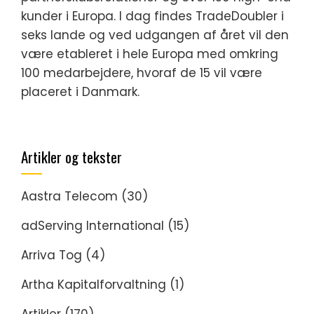
kunder i Europa. I dag findes TradeDoubler i
seks lande og ved udgangen af året vil den
være etableret i hele Europa med omkring
100 medarbejdere, hvoraf de 15 vil være
placeret i Danmark.
Artikler og tekster
Aastra Telecom
(30)
adServing International
(15)
Arriva Tog
(4)
Artha Kapitalforvaltning
(1)