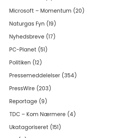
Microsoft – Momentum
(20)
Naturgas Fyn
(19)
Nyhedsbreve
(17)
PC-Planet
(51)
Politiken
(12)
Pressemeddelelser
(354)
PressWire
(203)
Reportage
(9)
TDC – Kom Nærmere
(4)
Ukatagoriseret
(151)