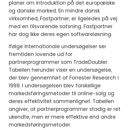
planer om introduktion på det europæiske
og danske marked. En mindre dansk
virksomhed, Fastpartner, er ligeledes på vej
med en tilsvarende satsning. Fastpartner
har dog ikke deres egen softwareløsning.
Ifølge internationale undersøgelser ser
fremtiden lovende ud for
partnerprogrammer som TradeDoubler.
Tabellen herunder viser en undersøgelse,
der blev gennemført af Forrester Research i
1999. I undersøgelsen blev forskellige
markedsføringsmetoder til online-salg og
deres effektivitet sammenlignet. Tabellen
angiver, at partnerprogrammer stadig er ret
ukendte, men er mere effektive end andre
markedsføringsmetoder.