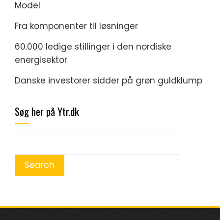
Model
Fra komponenter til løsninger
60.000 ledige stillinger i den nordiske
energisektor
Danske investorer sidder på grøn guldklump
Søg her på Ytr.dk