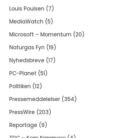
Louis Poulsen
(7)
MediaWatch
(5)
Microsoft – Momentum
(20)
Naturgas Fyn
(19)
Nyhedsbreve
(17)
PC-Planet
(51)
Politiken
(12)
Pressemeddelelser
(354)
PressWire
(203)
Reportage
(9)