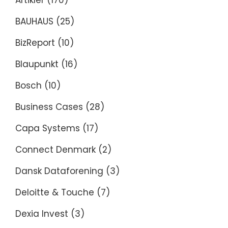
Artikler
(170)
BAUHAUS
(25)
BizReport
(10)
Blaupunkt
(16)
Bosch
(10)
Business Cases
(28)
Capa Systems
(17)
Connect Denmark
(2)
Dansk Dataforening
(3)
Deloitte & Touche
(7)
Dexia Invest
(3)