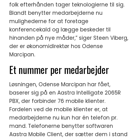
folk efterhånden tager teknologierne til sig.
Blandt benytter medarbejderne nu
mulighederne for at foretage
konferencekald og lægge beskeder til
hinanden på nye måder,” siger Steen Viberg,
der er økonomidirektør hos Odense
Marcipan.
Et nummer per medarbejder
Løsningen, Odense Marcipan har fået,
baserer sig på en Aastra Intelligate 2065R
PBX, der forbinder 76 mobile klienter.
Fordelen ved de mobile klienter er, at
medarbejderne nu kun har én telefon pr.
mand. Telefonerne benytter softwaren
Aastra Mobile Client, der sætter dem i stand