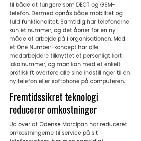
til både at fungere som DECT og GSM-
telefon. Dermed opnås både mobilitet og
fuld funktionalitet. Samtidig har telefonerne
kun ét nummer, og det åbner for en ny
måde at arbejde på i organisationen. Med
et One Number-koncept har alle
medarbejdere tilknyttet et personligt kort
lokalnummer, og man kan med et enkelt
profilskift overføre alle sine indstillinger til en
ny telefon eller softphone på computeren.
Fremtidssikret teknologi
reducerer omkostninger
Ud over at Odense Marcipan har reduceret
omkostningerne til service på sit