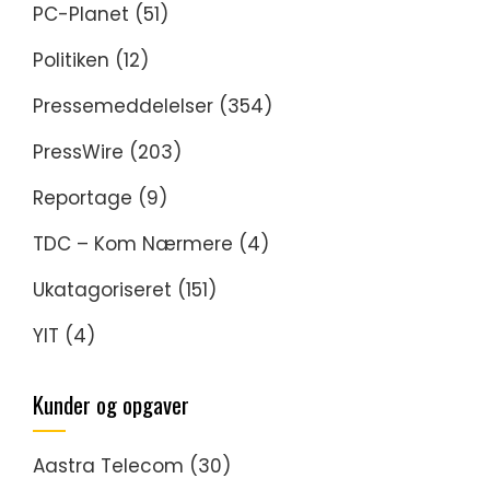
PC-Planet
(51)
Politiken
(12)
Pressemeddelelser
(354)
PressWire
(203)
Reportage
(9)
TDC – Kom Nærmere
(4)
Ukatagoriseret
(151)
YIT
(4)
Kunder og opgaver
Aastra Telecom
(30)