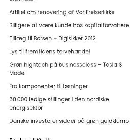
Artikel om renovering af Vor Frelserkirke
Billigere at være kunde hos kapitalforvaltere
Tillæg til Børsen – Digisikker 2012
Lys til fremtidens torvehandel
Grøn hightech på businessclass – Tesla S
Model
Fra komponenter til løsninger
60.000 ledige stillinger i den nordiske
energisektor
Danske investorer sidder på grøn guldklump