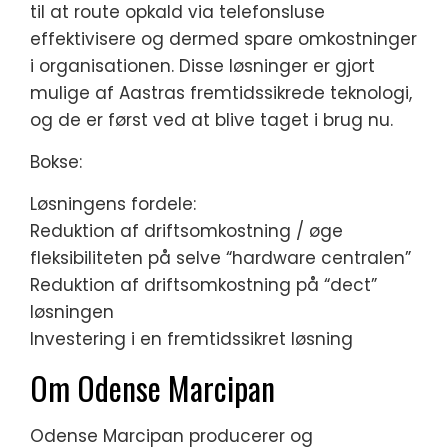
til at route opkald via telefonsluse
effektivisere og dermed spare omkostninger
i organisationen. Disse løsninger er gjort
mulige af Aastras fremtidssikrede teknologi,
og de er først ved at blive taget i brug nu.
Bokse:
Løsningens fordele:
Reduktion af driftsomkostning / øge
fleksibiliteten på selve “hardware centralen”
Reduktion af driftsomkostning på “dect”
løsningen
Investering i en fremtidssikret løsning
Om Odense Marcipan
Odense Marcipan producerer og