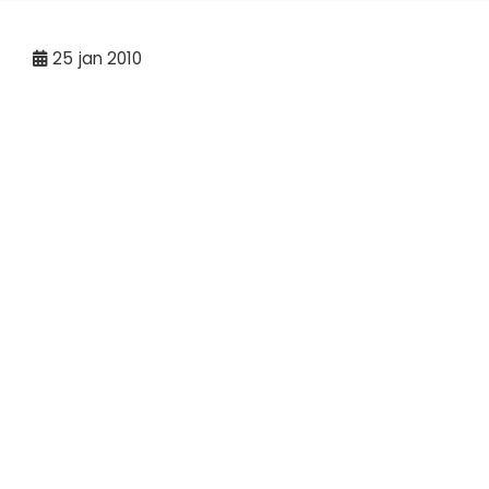
25
jan 2010