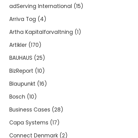
adServing International
(15)
Arriva Tog
(4)
Artha Kapitalforvaltning
(1)
Artikler
(170)
BAUHAUS
(25)
BizReport
(10)
Blaupunkt
(16)
Bosch
(10)
Business Cases
(28)
Capa Systems
(17)
Connect Denmark
(2)