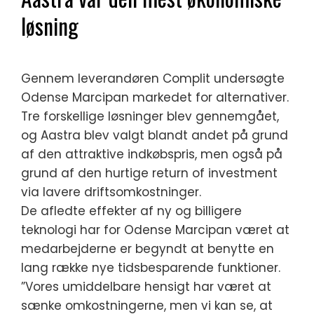
løsning
Gennem leverandøren Complit undersøgte
Odense Marcipan markedet for alternativer.
Tre forskellige løsninger blev gennemgået,
og Aastra blev valgt blandt andet på grund
af den attraktive indkøbspris, men også på
grund af den hurtige return of investment
via lavere driftsomkostninger.
De afledte effekter af ny og billigere
teknologi har for Odense Marcipan været at
medarbejderne er begyndt at benytte en
lang række nye tidsbesparende funktioner.
”Vores umiddelbare hensigt har været at
sænke omkostningerne, men vi kan se, at