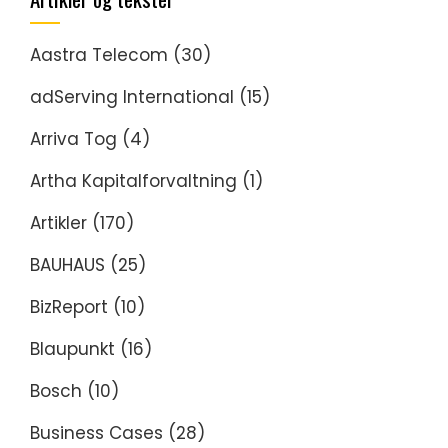
Aastra Telecom
(30)
adServing International
(15)
Arriva Tog
(4)
Artha Kapitalforvaltning
(1)
Artikler
(170)
BAUHAUS
(25)
BizReport
(10)
Blaupunkt
(16)
Bosch
(10)
Business Cases
(28)