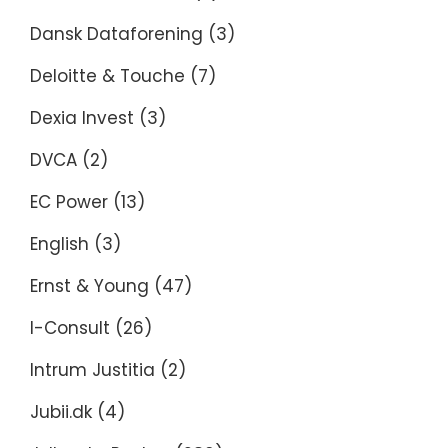
Dansk Dataforening
(3)
Deloitte & Touche
(7)
Dexia Invest
(3)
DVCA
(2)
EC Power
(13)
English
(3)
Ernst & Young
(47)
I-Consult
(26)
Intrum Justitia
(2)
Jubii.dk
(4)