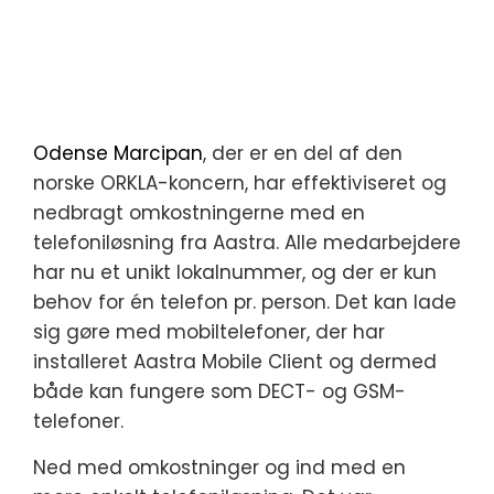
Odense Marcipan
, der er en del af den
norske ORKLA-koncern, har effektiviseret og
nedbragt omkostningerne med en
telefoniløsning fra Aastra. Alle medarbejdere
har nu et unikt lokalnummer, og der er kun
behov for én telefon pr. person. Det kan lade
sig gøre med mobiltelefoner, der har
installeret Aastra Mobile Client og dermed
både kan fungere som DECT- og GSM-
telefoner.
Ned med omkostninger og ind med en