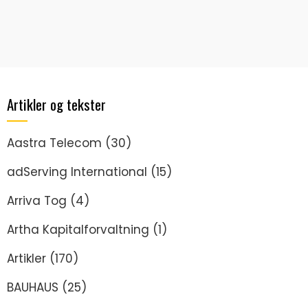
Artikler og tekster
Aastra Telecom
(30)
adServing International
(15)
Arriva Tog
(4)
Artha Kapitalforvaltning
(1)
Artikler
(170)
BAUHAUS
(25)