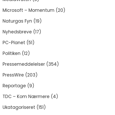
Microsoft – Momentum
(20)
Naturgas Fyn
(19)
Nyhedsbreve
(17)
PC-Planet
(51)
Politiken
(12)
Pressemeddelelser
(354)
PressWire
(203)
Reportage
(9)
TDC – Kom Nærmere
(4)
Ukatagoriseret
(151)