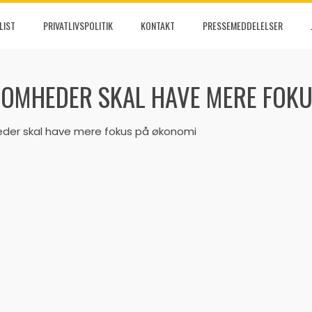
LIST
PRIVATLIVSPOLITIK
KONTAKT
PRESSEMEDDELELSER
SOMHEDER SKAL HAVE MERE FOK
eder skal have mere fokus på økonomi