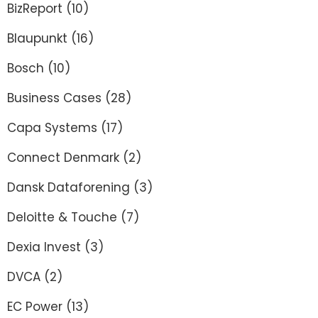
BizReport
(10)
Blaupunkt
(16)
Bosch
(10)
Business Cases
(28)
Capa Systems
(17)
Connect Denmark
(2)
Dansk Dataforening
(3)
Deloitte & Touche
(7)
Dexia Invest
(3)
DVCA
(2)
EC Power
(13)