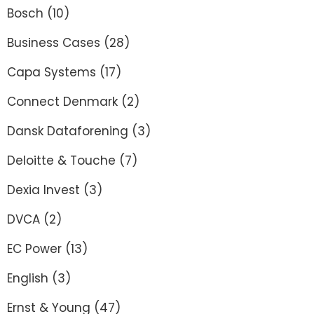
Bosch
(10)
Business Cases
(28)
Capa Systems
(17)
Connect Denmark
(2)
Dansk Dataforening
(3)
Deloitte & Touche
(7)
Dexia Invest
(3)
DVCA
(2)
EC Power
(13)
English
(3)
Ernst & Young
(47)