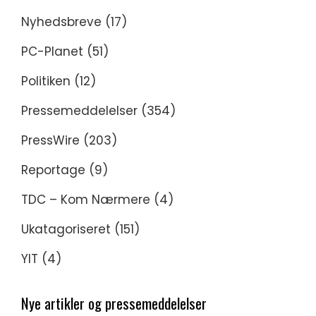
Nyhedsbreve
(17)
PC-Planet
(51)
Politiken
(12)
Pressemeddelelser
(354)
PressWire
(203)
Reportage
(9)
TDC – Kom Nærmere
(4)
Ukatagoriseret
(151)
YIT
(4)
Nye artikler og pressemeddelelser