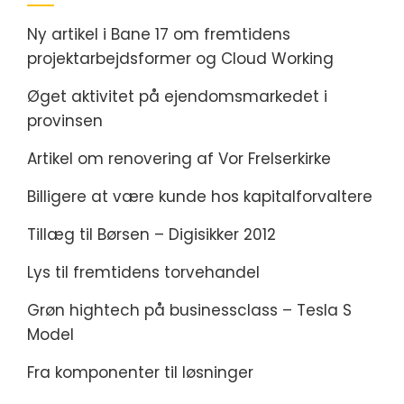
Ny artikel i Bane 17 om fremtidens
projektarbejdsformer og Cloud Working
Øget aktivitet på ejendomsmarkedet i
provinsen
Artikel om renovering af Vor Frelserkirke
Billigere at være kunde hos kapitalforvaltere
Tillæg til Børsen – Digisikker 2012
Lys til fremtidens torvehandel
Grøn hightech på businessclass – Tesla S
Model
Fra komponenter til løsninger