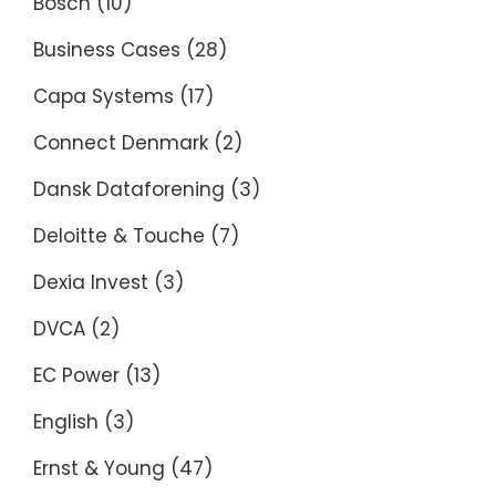
Bosch
(10)
Business Cases
(28)
Capa Systems
(17)
Connect Denmark
(2)
Dansk Dataforening
(3)
Deloitte & Touche
(7)
Dexia Invest
(3)
DVCA
(2)
EC Power
(13)
English
(3)
Ernst & Young
(47)