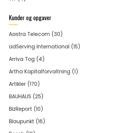
Kunder og opgaver
Aastra Telecom
(30)
adServing International
(15)
Arriva Tog
(4)
Artha Kapitalforvaltning
(1)
Artikler
(170)
BAUHAUS
(25)
BizReport
(10)
Blaupunkt
(16)