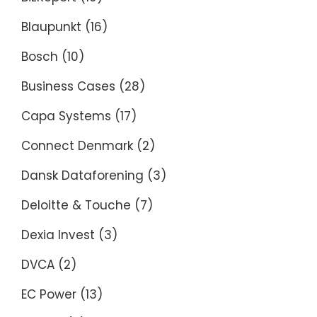
Blaupunkt
(16)
Bosch
(10)
Business Cases
(28)
Capa Systems
(17)
Connect Denmark
(2)
Dansk Dataforening
(3)
Deloitte & Touche
(7)
Dexia Invest
(3)
DVCA
(2)
EC Power
(13)