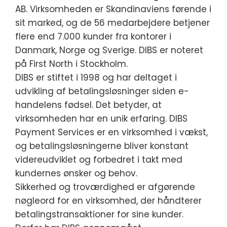
AB. Virksomheden er Skandinaviens førende i
sit marked, og de 56 medarbejdere betjener
flere end 7.000 kunder fra kontorer i
Danmark, Norge og Sverige. DIBS er noteret
på First North i Stockholm.
DIBS er stiftet i 1998 og har deltaget i
udvikling af betalingsløsninger siden e-
handelens fødsel. Det betyder, at
virksomheden har en unik erfaring. DIBS
Payment Services er en virksomhed i vækst,
og betalingsløsningerne bliver konstant
videreudviklet og forbedret i takt med
kundernes ønsker og behov.
Sikkerhed og troværdighed er afgørende
nøgleord for en virksomhed, der håndterer
betalingstransaktioner for sine kunder.