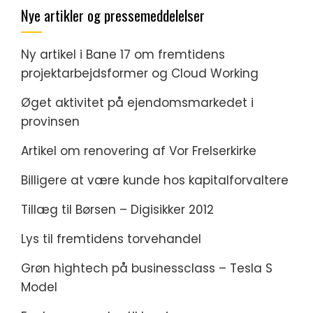
Nye artikler og pressemeddelelser
Ny artikel i Bane 17 om fremtidens
projektarbejdsformer og Cloud Working
Øget aktivitet på ejendomsmarkedet i
provinsen
Artikel om renovering af Vor Frelserkirke
Billigere at være kunde hos kapitalforvaltere
Tillæg til Børsen – Digisikker 2012
Lys til fremtidens torvehandel
Grøn hightech på businessclass – Tesla S
Model