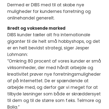
Dermed er DIBS med til at skabe nye
muligheder for kundernes forretning og
onlinehandel generelt.
Bredt og voksende marked
DIBS kunder tæller alt fra internationale
giganter til de helt små hobbyshops, og det
er en helt bevidst strategi, siger Jesper
Lohmann:
”Omkring 80 procent af vores kunder er små
virksomheder, der med hårdt arbejde og
kreativitet prøver nye forretningsmuligheder
af på Internettet. De er spændende at
arbejde med, og derfor gør vi meget for at
tilbyde løsninger som både er skræddersyet
til dem og til de større som f.eks. Telmore og
Bolia.”