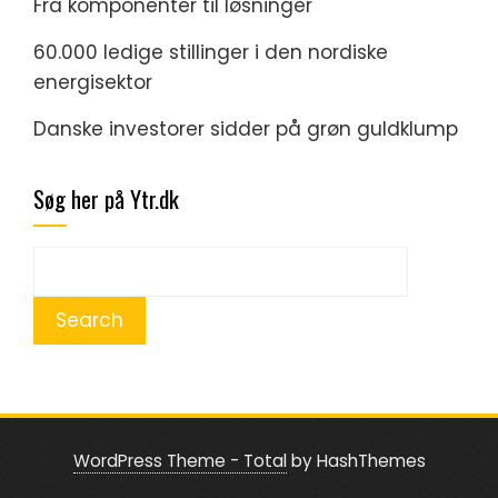
Fra komponenter til løsninger
60.000 ledige stillinger i den nordiske
energisektor
Danske investorer sidder på grøn guldklump
Søg her på Ytr.dk
WordPress Theme - Total
by HashThemes