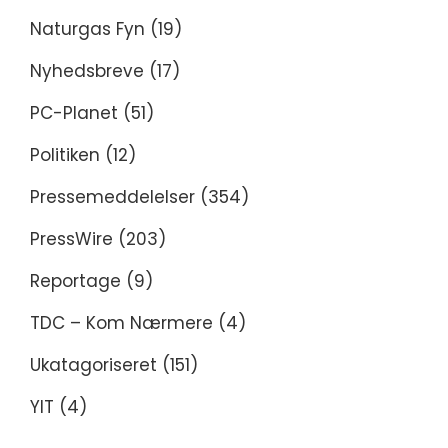
Naturgas Fyn
(19)
Nyhedsbreve
(17)
PC-Planet
(51)
Politiken
(12)
Pressemeddelelser
(354)
PressWire
(203)
Reportage
(9)
TDC – Kom Nærmere
(4)
Ukatagoriseret
(151)
YIT
(4)