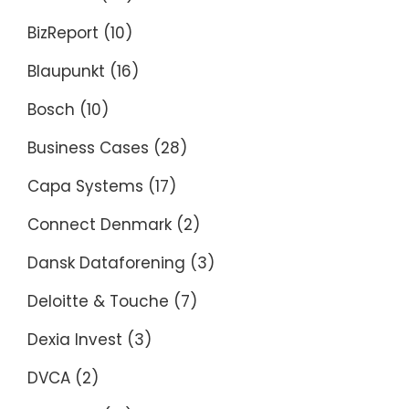
BizReport
(10)
Blaupunkt
(16)
Bosch
(10)
Business Cases
(28)
Capa Systems
(17)
Connect Denmark
(2)
Dansk Dataforening
(3)
Deloitte & Touche
(7)
Dexia Invest
(3)
DVCA
(2)