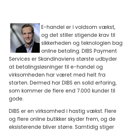
E-handel er i voldsom vækst,
og det stiller stigende krav til
sikkerheden og teknologien bag
online betaling. DIBS Payment
Services er Skandinaviens største udbyder
at betalingsløsninger til e-handel og
virksomheden har været med helt fra
starten. Dermed har DIBS en solid erfaring,
som kommer de flere end 7.000 kunder til
gode.
DIBS er en virksomhed i hastig vækst. Flere
og flere online butikker skyder frem, og de
eksisterende bliver større. Samtidig stiger