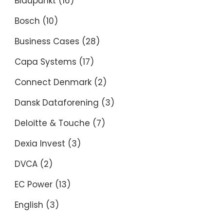
Blaupunkt
(16)
Bosch
(10)
Business Cases
(28)
Capa Systems
(17)
Connect Denmark
(2)
Dansk Dataforening
(3)
Deloitte & Touche
(7)
Dexia Invest
(3)
DVCA
(2)
EC Power
(13)
English
(3)