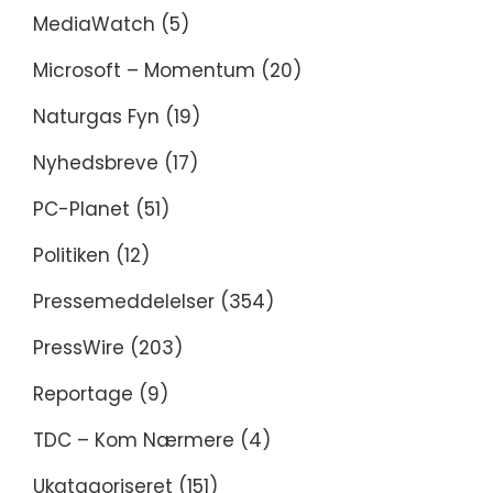
MediaWatch
(5)
Microsoft – Momentum
(20)
Naturgas Fyn
(19)
Nyhedsbreve
(17)
PC-Planet
(51)
Politiken
(12)
Pressemeddelelser
(354)
PressWire
(203)
Reportage
(9)
TDC – Kom Nærmere
(4)
Ukatagoriseret
(151)