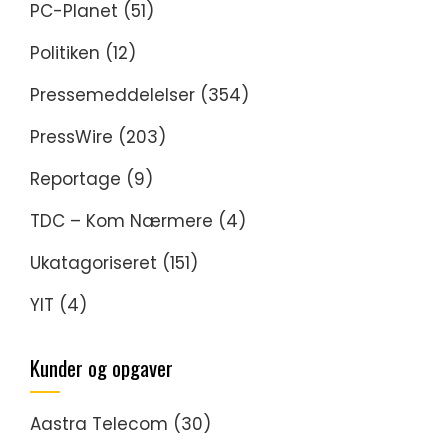
PC-Planet
(51)
Politiken
(12)
Pressemeddelelser
(354)
PressWire
(203)
Reportage
(9)
TDC – Kom Nærmere
(4)
Ukatagoriseret
(151)
YIT
(4)
Kunder og opgaver
Aastra Telecom
(30)