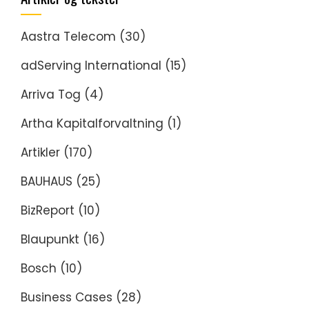
Aastra Telecom
(30)
adServing International
(15)
Arriva Tog
(4)
Artha Kapitalforvaltning
(1)
Artikler
(170)
BAUHAUS
(25)
BizReport
(10)
Blaupunkt
(16)
Bosch
(10)
Business Cases
(28)