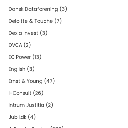
Dansk Dataforening
(3)
Deloitte & Touche
(7)
Dexia Invest
(3)
DVCA
(2)
EC Power
(13)
English
(3)
Ernst & Young
(47)
I-Consult
(26)
Intrum Justitia
(2)
Jubii.dk
(4)