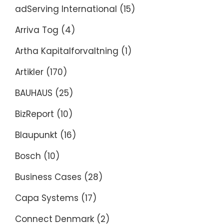
adServing International
(15)
Arriva Tog
(4)
Artha Kapitalforvaltning
(1)
Artikler
(170)
BAUHAUS
(25)
BizReport
(10)
Blaupunkt
(16)
Bosch
(10)
Business Cases
(28)
Capa Systems
(17)
Connect Denmark
(2)