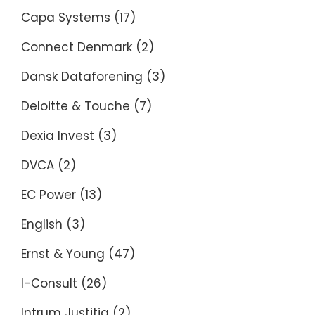
Capa Systems
(17)
Connect Denmark
(2)
Dansk Dataforening
(3)
Deloitte & Touche
(7)
Dexia Invest
(3)
DVCA
(2)
EC Power
(13)
English
(3)
Ernst & Young
(47)
I-Consult
(26)
Intrum Justitia
(2)