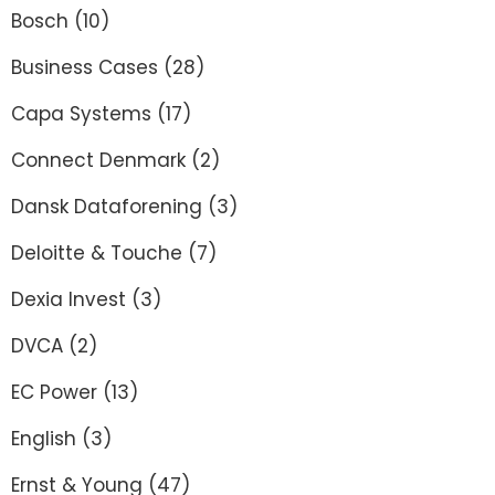
Bosch
(10)
Business Cases
(28)
Capa Systems
(17)
Connect Denmark
(2)
Dansk Dataforening
(3)
Deloitte & Touche
(7)
Dexia Invest
(3)
DVCA
(2)
EC Power
(13)
English
(3)
Ernst & Young
(47)