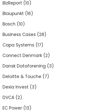
BizReport
(10)
Blaupunkt
(16)
Bosch
(10)
Business Cases
(28)
Capa Systems
(17)
Connect Denmark
(2)
Dansk Dataforening
(3)
Deloitte & Touche
(7)
Dexia Invest
(3)
DVCA
(2)
EC Power
(13)