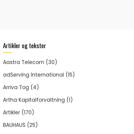
Artikler og tekster
Aastra Telecom
(30)
adServing International
(15)
Arriva Tog
(4)
Artha Kapitalforvaltning
(1)
Artikler
(170)
BAUHAUS
(25)