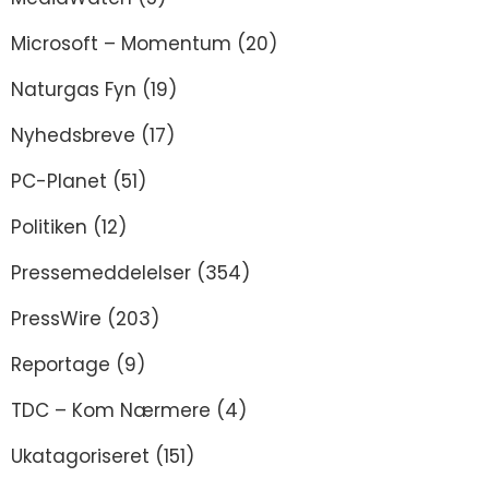
Microsoft – Momentum
(20)
Naturgas Fyn
(19)
Nyhedsbreve
(17)
PC-Planet
(51)
Politiken
(12)
Pressemeddelelser
(354)
PressWire
(203)
Reportage
(9)
TDC – Kom Nærmere
(4)
Ukatagoriseret
(151)