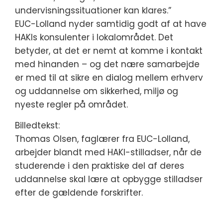
undervisningssituationer kan klares.”
EUC-Lolland nyder samtidig godt af at have
HAKIs konsulenter i lokalområdet. Det
betyder, at det er nemt at komme i kontakt
med hinanden – og det nære samarbejde
er med til at sikre en dialog mellem erhverv
og uddannelse om sikkerhed, miljø og
nyeste regler på området.
Billedtekst:
Thomas Olsen, faglærer fra EUC-Lolland,
arbejder blandt med HAKI-stilladser, når de
studerende i den praktiske del af deres
uddannelse skal lære at opbygge stilladser
efter de gældende forskrifter.