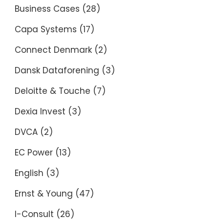
Business Cases
(28)
Capa Systems
(17)
Connect Denmark
(2)
Dansk Dataforening
(3)
Deloitte & Touche
(7)
Dexia Invest
(3)
DVCA
(2)
EC Power
(13)
English
(3)
Ernst & Young
(47)
I-Consult
(26)