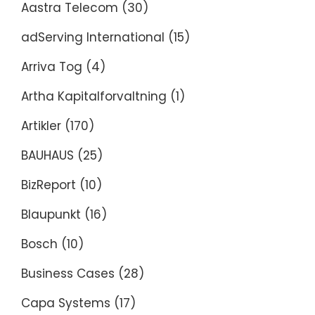
Aastra Telecom
(30)
adServing International
(15)
Arriva Tog
(4)
Artha Kapitalforvaltning
(1)
Artikler
(170)
BAUHAUS
(25)
BizReport
(10)
Blaupunkt
(16)
Bosch
(10)
Business Cases
(28)
Capa Systems
(17)