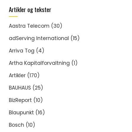
Artikler og tekster
Aastra Telecom
(30)
adServing International
(15)
Arriva Tog
(4)
Artha Kapitalforvaltning
(1)
Artikler
(170)
BAUHAUS
(25)
BizReport
(10)
Blaupunkt
(16)
Bosch
(10)