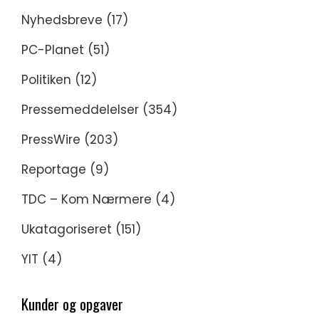
Nyhedsbreve
(17)
PC-Planet
(51)
Politiken
(12)
Pressemeddelelser
(354)
PressWire
(203)
Reportage
(9)
TDC – Kom Nærmere
(4)
Ukatagoriseret
(151)
YIT
(4)
Kunder og opgaver