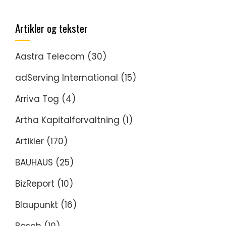
Artikler og tekster
Aastra Telecom
(30)
adServing International
(15)
Arriva Tog
(4)
Artha Kapitalforvaltning
(1)
Artikler
(170)
BAUHAUS
(25)
BizReport
(10)
Blaupunkt
(16)