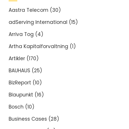
Aastra Telecom
(30)
adServing International
(15)
Arriva Tog
(4)
Artha Kapitalforvaltning
(1)
Artikler
(170)
BAUHAUS
(25)
BizReport
(10)
Blaupunkt
(16)
Bosch
(10)
Business Cases
(28)