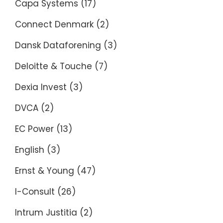
Capa Systems
(17)
Connect Denmark
(2)
Dansk Dataforening
(3)
Deloitte & Touche
(7)
Dexia Invest
(3)
DVCA
(2)
EC Power
(13)
English
(3)
Ernst & Young
(47)
I-Consult
(26)
Intrum Justitia
(2)