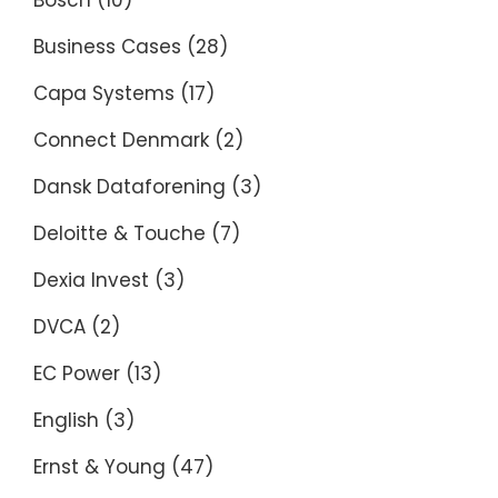
Bosch
(10)
Business Cases
(28)
Capa Systems
(17)
Connect Denmark
(2)
Dansk Dataforening
(3)
Deloitte & Touche
(7)
Dexia Invest
(3)
DVCA
(2)
EC Power
(13)
English
(3)
Ernst & Young
(47)