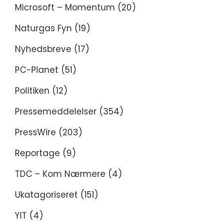
Microsoft – Momentum
(20)
Naturgas Fyn
(19)
Nyhedsbreve
(17)
PC-Planet
(51)
Politiken
(12)
Pressemeddelelser
(354)
PressWire
(203)
Reportage
(9)
TDC – Kom Nærmere
(4)
Ukatagoriseret
(151)
YIT
(4)