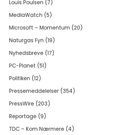
Louis Poulsen
(7)
MediaWatch
(5)
Microsoft – Momentum
(20)
Naturgas Fyn
(19)
Nyhedsbreve
(17)
PC-Planet
(51)
Politiken
(12)
Pressemeddelelser
(354)
PressWire
(203)
Reportage
(9)
TDC – Kom Nærmere
(4)