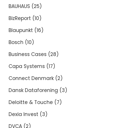
BAUHAUS
(25)
BizReport
(10)
Blaupunkt
(16)
Bosch
(10)
Business Cases
(28)
Capa Systems
(17)
Connect Denmark
(2)
Dansk Dataforening
(3)
Deloitte & Touche
(7)
Dexia Invest
(3)
DVCA
(2)