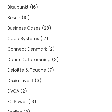
Blaupunkt
(16)
Bosch
(10)
Business Cases
(28)
Capa Systems
(17)
Connect Denmark
(2)
Dansk Dataforening
(3)
Deloitte & Touche
(7)
Dexia Invest
(3)
DVCA
(2)
EC Power
(13)