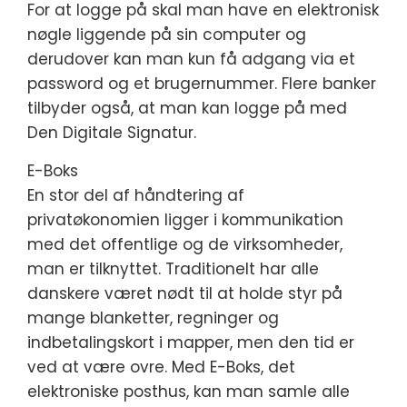
For at logge på skal man have en elektronisk
nøgle liggende på sin computer og
derudover kan man kun få adgang via et
password og et brugernummer. Flere banker
tilbyder også, at man kan logge på med
Den Digitale Signatur.
E-Boks
En stor del af håndtering af
privatøkonomien ligger i kommunikation
med det offentlige og de virksomheder,
man er tilknyttet. Traditionelt har alle
danskere været nødt til at holde styr på
mange blanketter, regninger og
indbetalingskort i mapper, men den tid er
ved at være ovre. Med E-Boks, det
elektroniske posthus, kan man samle alle