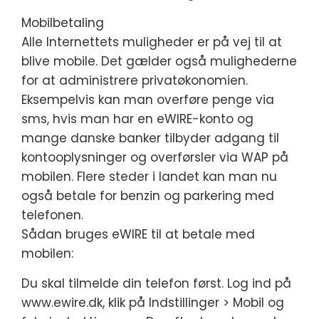
Mobilbetaling
Alle Internettets muligheder er på vej til at
blive mobile. Det gælder også mulighederne
for at administrere privatøkonomien.
Eksempelvis kan man overføre penge via
sms, hvis man har en eWIRE-konto og
mange danske banker tilbyder adgang til
kontooplysninger og overførsler via WAP på
mobilen. Flere steder i landet kan man nu
også betale for benzin og parkering med
telefonen.
Sådan bruges eWIRE til at betale med
mobilen:
Du skal tilmelde din telefon først. Log ind på
www.ewire.dk, klik på Indstillinger > Mobil og