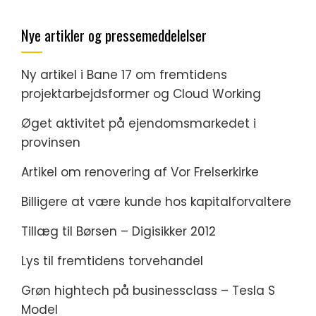
Nye artikler og pressemeddelelser
Ny artikel i Bane 17 om fremtidens
projektarbejdsformer og Cloud Working
Øget aktivitet på ejendomsmarkedet i
provinsen
Artikel om renovering af Vor Frelserkirke
Billigere at være kunde hos kapitalforvaltere
Tillæg til Børsen – Digisikker 2012
Lys til fremtidens torvehandel
Grøn hightech på businessclass – Tesla S
Model