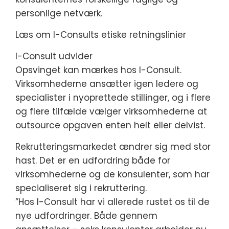
personlige netværk.
Læs om I-Consults etiske retningslinier
I-Consult udvider
Opsvinget kan mærkes hos I-Consult.
Virksomhederne ansætter igen ledere og
specialister i nyoprettede stillinger, og i flere
og flere tilfælde vælger virksomhederne at
outsource opgaven enten helt eller delvist.
Rekrutteringsmarkedet ændrer sig med stor
hast. Det er en udfordring både for
virksomhederne og de konsulenter, som har
specialiseret sig i rekruttering.
”Hos I-Consult har vi allerede rustet os til de
nye udfordringer. Både gennem