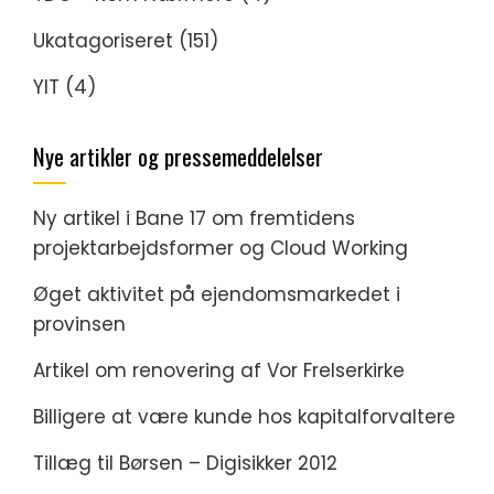
Ukatagoriseret
(151)
YIT
(4)
Nye artikler og pressemeddelelser
Ny artikel i Bane 17 om fremtidens
projektarbejdsformer og Cloud Working
Øget aktivitet på ejendomsmarkedet i
provinsen
Artikel om renovering af Vor Frelserkirke
Billigere at være kunde hos kapitalforvaltere
Tillæg til Børsen – Digisikker 2012