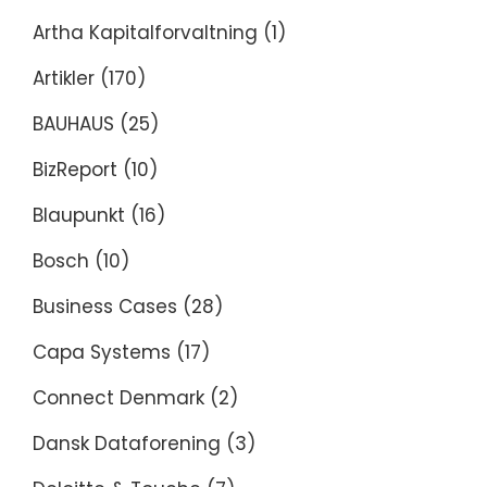
Artha Kapitalforvaltning
(1)
Artikler
(170)
BAUHAUS
(25)
BizReport
(10)
Blaupunkt
(16)
Bosch
(10)
Business Cases
(28)
Capa Systems
(17)
Connect Denmark
(2)
Dansk Dataforening
(3)