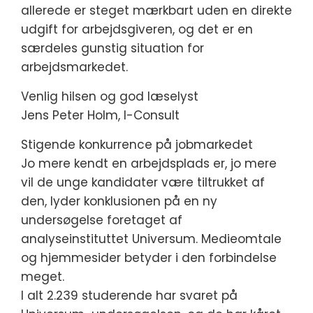
allerede er steget mærkbart uden en direkte
udgift for arbejdsgiveren, og det er en
særdeles gunstig situation for
arbejdsmarkedet.
Venlig hilsen og god læselyst
Jens Peter Holm, I-Consult
Stigende konkurrence på jobmarkedet
Jo mere kendt en arbejdsplads er, jo mere
vil de unge kandidater være tiltrukket af
den, lyder konklusionen på en ny
undersøgelse foretaget af
analyseinstituttet Universum. Medieomtale
og hjemmesider betyder i den forbindelse
meget.
I alt 2.239 studerende har svaret på