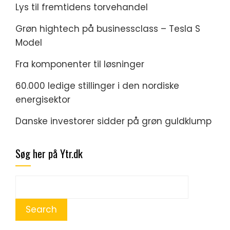
Lys til fremtidens torvehandel
Grøn hightech på businessclass – Tesla S
Model
Fra komponenter til løsninger
60.000 ledige stillinger i den nordiske
energisektor
Danske investorer sidder på grøn guldklump
Søg her på Ytr.dk