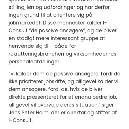
stilling, løn og udfordringer og har derfor
ingen grund til at orientere sig på
jobmarkedet. Disse mennesker kalder I-
Consult ”de passive ansøgere”, og de bliver
en stadigt mere interessant gruppe at
henvende sig til – både for
rekrutteringsbranchen og virksomhedernes
personaleafdelinger.
”Vi kalder dem de passive ansøgere, fordi de
ikke prioriterer jobskifte, og alligevel kalder vi
dem ansøgere, fordi de, hvis de bliver
direkte præsenteret for et endnu bedre job,
alligevel vil overveje deres situation,” siger
Jens Peter Holm, der er direktør og stifter af
I-Consult.