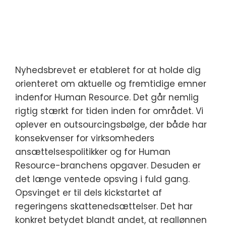
Nyhedsbrevet er etableret for at holde dig
orienteret om aktuelle og fremtidige emner
indenfor Human Resource. Det går nemlig
rigtig stærkt for tiden inden for området. Vi
oplever en outsourcingsbølge, der både har
konsekvenser for virksomheders
ansættelsespolitikker og for Human
Resource-branchens opgaver.
Desuden er
det længe ventede opsving i fuld gang.
Opsvinget er til dels kickstartet af
regeringens skattenedsættelser. Det har
konkret betydet blandt andet, at reallønnen