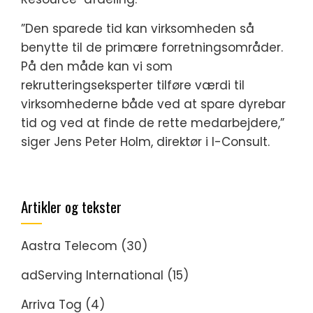
”Den sparede tid kan virksomheden så
benytte til de primære forretningsområder.
På den måde kan vi som
rekrutteringseksperter tilføre værdi til
virksomhederne både ved at spare dyrebar
tid og ved at finde de rette medarbejdere,”
siger Jens Peter Holm, direktør i I-Consult.
Artikler og tekster
Aastra Telecom
(30)
adServing International
(15)
Arriva Tog
(4)