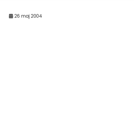
26
maj 2004