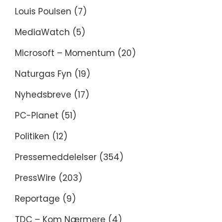
Louis Poulsen
(7)
MediaWatch
(5)
Microsoft – Momentum
(20)
Naturgas Fyn
(19)
Nyhedsbreve
(17)
PC-Planet
(51)
Politiken
(12)
Pressemeddelelser
(354)
PressWire
(203)
Reportage
(9)
TDC – Kom Nærmere
(4)