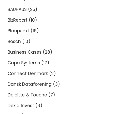
BAUHAUS
(25)
BizReport
(10)
Blaupunkt
(16)
Bosch
(10)
Business Cases
(28)
Capa Systems
(17)
Connect Denmark
(2)
Dansk Dataforening
(3)
Deloitte & Touche
(7)
Dexia Invest
(3)