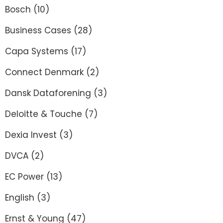
Bosch
(10)
Business Cases
(28)
Capa Systems
(17)
Connect Denmark
(2)
Dansk Dataforening
(3)
Deloitte & Touche
(7)
Dexia Invest
(3)
DVCA
(2)
EC Power
(13)
English
(3)
Ernst & Young
(47)