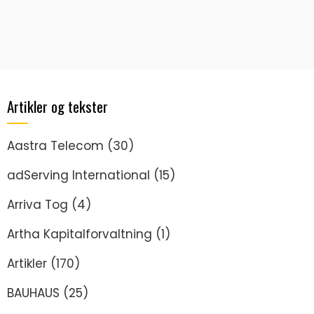
Artikler og tekster
Aastra Telecom
(30)
adServing International
(15)
Arriva Tog
(4)
Artha Kapitalforvaltning
(1)
Artikler
(170)
BAUHAUS
(25)