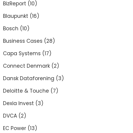
BizReport
(10)
Blaupunkt
(16)
Bosch
(10)
Business Cases
(28)
Capa Systems
(17)
Connect Denmark
(2)
Dansk Dataforening
(3)
Deloitte & Touche
(7)
Dexia Invest
(3)
DVCA
(2)
EC Power
(13)