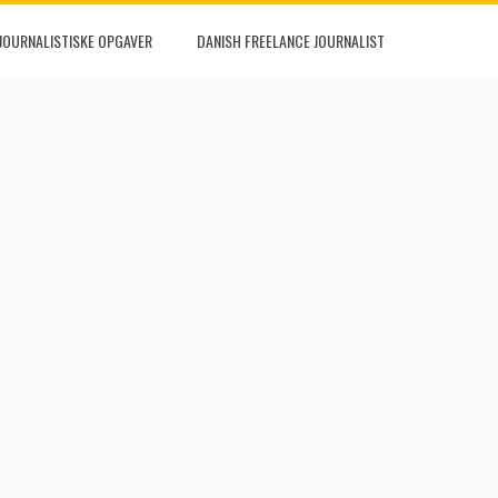
JOURNALISTISKE OPGAVER
DANISH FREELANCE JOURNALIST