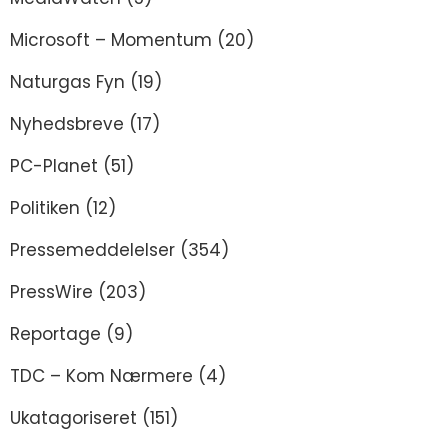
Microsoft – Momentum
(20)
Naturgas Fyn
(19)
Nyhedsbreve
(17)
PC-Planet
(51)
Politiken
(12)
Pressemeddelelser
(354)
PressWire
(203)
Reportage
(9)
TDC – Kom Nærmere
(4)
Ukatagoriseret
(151)